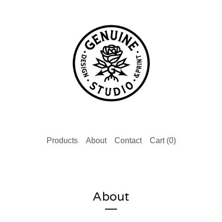
Products
About
Contact
Cart (
0
)
About