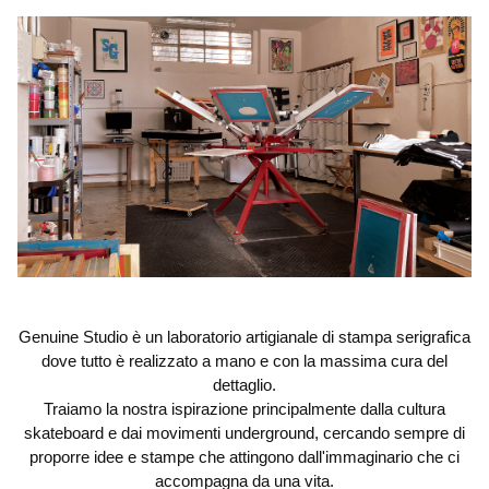
Genuine Studio è un laboratorio artigianale di stampa serigrafica
dove tutto è realizzato a mano e con la massima cura del
dettaglio.
Traiamo la nostra ispirazione principalmente dalla cultura
skateboard e dai movimenti underground, cercando sempre di
proporre idee e stampe che attingono dall'immaginario che ci
accompagna da una vita.