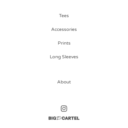
Tees
Accessories
Prints
Long Sleeves
About