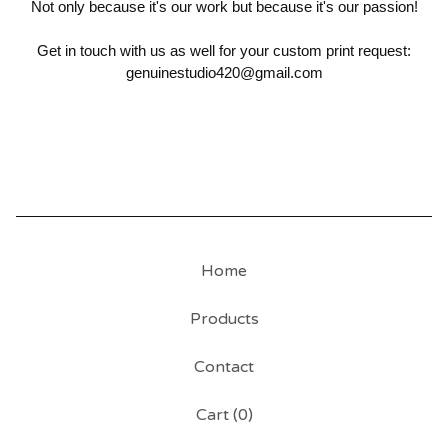
Not only because it's our work but because it's our passion!
Get in touch with us as well for your custom print request:
genuinestudio420@gmail.com
Home
Products
Contact
Cart (
0
)