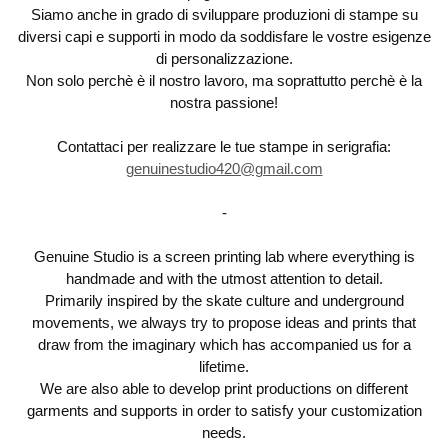
Siamo anche in grado di sviluppare produzioni di stampe su
diversi capi e supporti in modo da soddisfare le vostre esigenze
di personalizzazione.
Non solo perchè è il nostro lavoro, ma soprattutto perchè è la
nostra passione!
Contattaci per realizzare le tue stampe in serigrafia:
genuinestudio420@gmail.com
-
Genuine Studio is a screen printing lab where everything is
handmade and with the utmost attention to detail.
Primarily inspired by the skate culture and underground
movements, we always try to propose ideas and prints that
draw from the imaginary which has accompanied us for a
lifetime.
We are also able to develop print productions on different
garments and supports in order to satisfy your customization
needs.